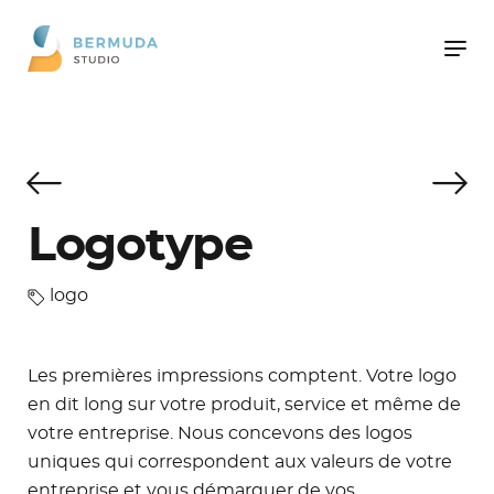
Logotype
logo
Les premières impressions comptent. Votre logo
en dit long sur votre produit, service et même de
votre entreprise. Nous concevons des logos
uniques qui correspondent aux valeurs de votre
entreprise et vous démarquer de vos