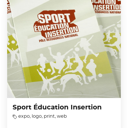
Sport Éducation Insertion
expo
,
logo
,
print
,
web