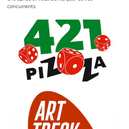
concurrents.