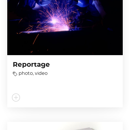
Reportage
photo
,
video