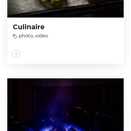
Culinaire
photo
,
video