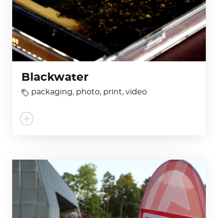
Blackwater
packaging
,
photo
,
print
,
video